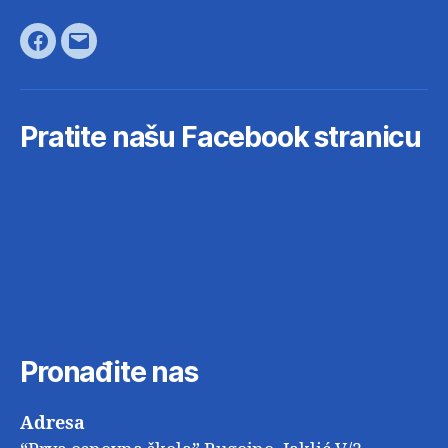
Facebook
E-
pošta
Pratite našu Facebook stranicu
Pronađite nas
Adresa