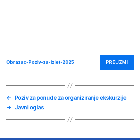
PREUZMI
Obrazac-Poziv-za-izlet-2025
←
Poziv za ponude za organiziranje ekskurzije
→
Javni oglas