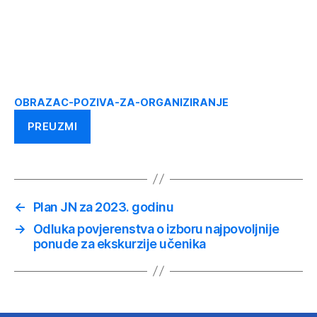
OBRAZAC-POZIVA-ZA-ORGANIZIRANJE
PREUZMI
←
Plan JN za 2023. godinu
→
Odluka povjerenstva o izboru najpovoljnije
ponude za ekskurzije učenika