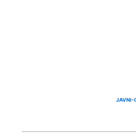
JAVNI-