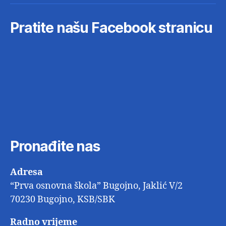
Pratite našu Facebook stranicu
Pronađite nas
Adresa
“Prva osnovna škola” Bugojno, Jaklić V/2
70230 Bugojno, KSB/SBK
Radno vrijeme